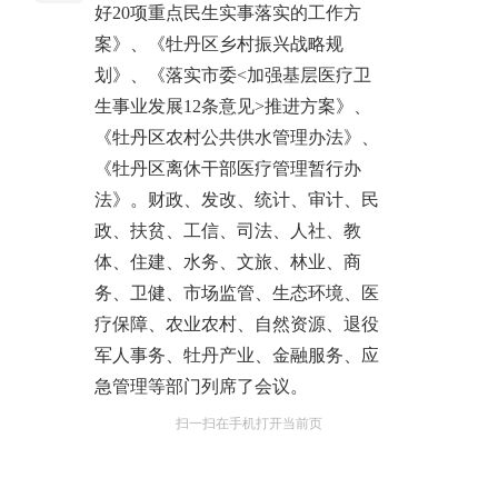
好20项重点民生实事落实的工作方
案》、《牡丹区乡村振兴战略规
划》、《落实市委<加强基层医疗卫
生事业发展12条意见>推进方案》、
《牡丹区农村公共供水管理办法》、
《牡丹区离休干部医疗管理暂行办
法》。财政、发改、统计、审计、民
政、扶贫、工信、司法、人社、教
体、住建、水务、文旅、林业、商
务、卫健、市场监管、生态环境、医
疗保障、农业农村、自然资源、退役
军人事务、牡丹产业、金融服务、应
急管理等部门列席了会议。
扫一扫在手机打开当前页