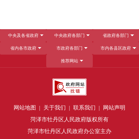
中央及各省政府
中央政府各部门
省政府各部门
省内各市政府
市政府各部门
市内各县区政府
推荐网站
网站地图 |
关于我们 |
联系我们 |
网站声明
菏泽市牡丹区人民政府版权所有
菏泽市牡丹区人民政府办公室主办