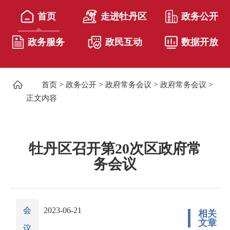
首页
走进牡丹区
政务公开
政务服务
政民互动
数据开放
>
>
>
>
首页
政务公开
政府常务会议
政府常务会议
正文内容
牡丹区召开第20次区政府常
务会议
会
2023-06-21
相关
文章
议