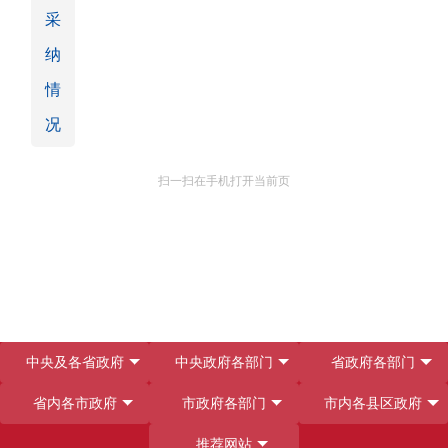
采
纳
情
况
扫一扫在手机打开当前页
中央及各省政府
中央政府各部门
省政府各部门
省内各市政府
市政府各部门
市内各县区政府
推荐网站