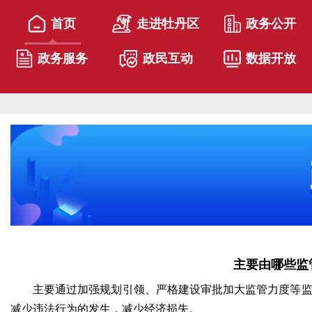
首页
走进牡丹区
政务公开
政务服务
政民互动
数据开放
主要由哪些监
主要通过加强规划引领、严格建设审批加大监管力度等
减少违法行为的发生，减少经济损失。