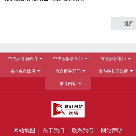
返回
中央及各省政府
中央政府各部门
省政府各部门
省内各市政府
市政府各部门
市内各县区政府
推荐网站
网站地图 |
关于我们 |
联系我们 |
网站声明