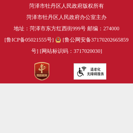
菏泽市牡丹区人民政府版权所有
菏泽市牡丹区人民政府办公室主办
地址：菏泽市东方红西街999号 邮编：274000
[鲁ICP备05021555号]
[鲁公网安备37170202665859
号]
[网站标识码：3717020030]